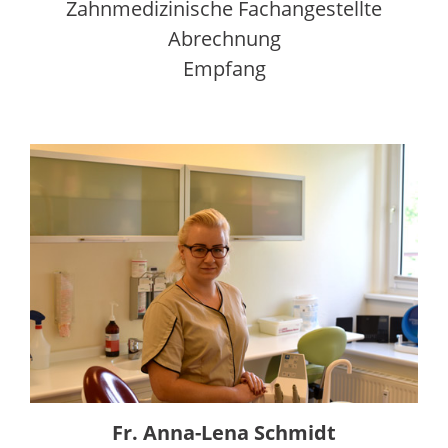
Zahnmedizinische Fachangestellte
Abrechnung
Empfang
Fr. Anna-Lena Schmidt