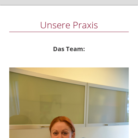
Unsere Praxis
Das Team: