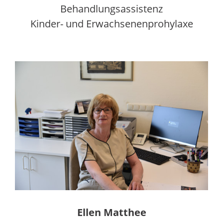
Behandlungsassistenz
Kinder- und Erwachsenenprohylaxe
Ellen Matthee