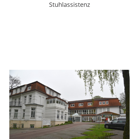
Stuhlassistenz