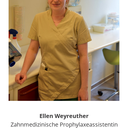
Ellen Weyreuther
Zahnmedizinische Prophylaxeassistentin