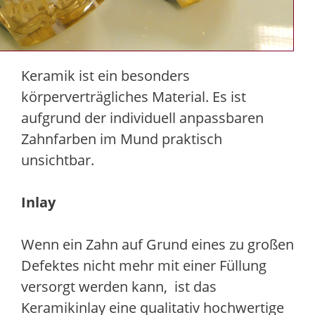
Keramik ist ein besonders
körperverträgliches Material. Es ist
aufgrund der individuell anpassbaren
Zahnfarben im Mund praktisch
unsichtbar.
Inlay
Wenn ein Zahn auf Grund eines zu großen
Defektes nicht mehr mit einer Füllung
versorgt werden kann, ist das
Keramikinlay eine qualitativ hochwertige