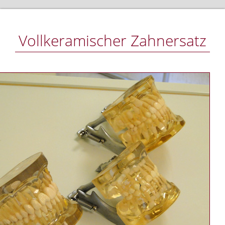
Vollkeramischer Zahnersatz