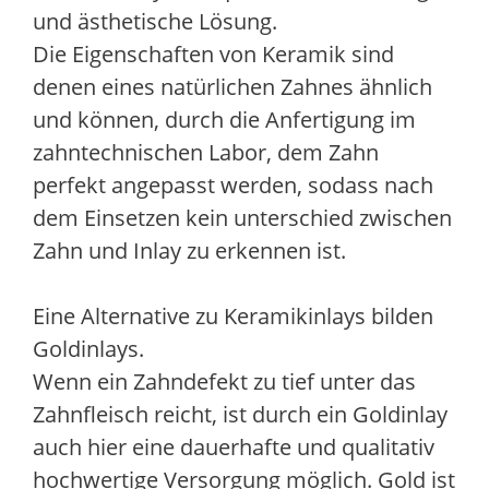
und ästhetische Lösung.
Die Eigenschaften von Keramik sind
denen eines natürlichen Zahnes ähnlich
und können, durch die Anfertigung im
zahntechnischen Labor, dem Zahn
perfekt angepasst werden, sodass nach
dem Einsetzen kein unterschied zwischen
Zahn und Inlay zu erkennen ist.
Eine Alternative zu Keramikinlays bilden
Goldinlays.
Wenn ein Zahndefekt zu tief unter das
Zahnfleisch reicht, ist durch ein Goldinlay
auch hier eine dauerhafte und qualitativ
hochwertige Versorgung möglich. Gold ist